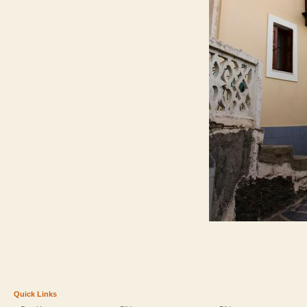
Quick Links