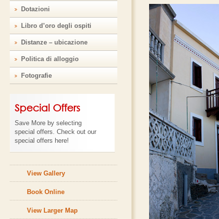
Dotazioni
Libro d’oro degli ospiti
Distanze – ubicazione
Politica di alloggio
Fotografie
Special Offers
Save More by selecting
special offers. Check out our
special offers here!
View Gallery
Book Online
View Larger Map